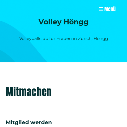
Menü
Volley Höngg
Volleyballclub für Frauen in Zürich, Höngg
Mitmachen
Mitglied werden