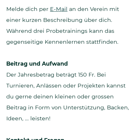
Melde dich per
E-Mail
an den Verein mit
einer kurzen Beschreibung über dich.
Während drei Probetrainings kann das
gegenseitige Kennenlernen stattfinden.
Beitrag und Aufwand
Der Jahresbetrag beträgt 150 Fr. Bei
Turnieren, Anlässen oder Projekten kannst
du gerne deinen kleinen oder grossen
Beitrag in Form von Unterstützung, Backen,
Ideen, ... leisten!