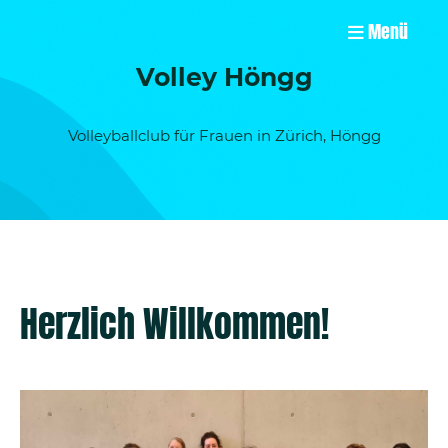
Menü
Volley Höngg
Volleyballclub für Frauen in Zürich, Höngg
Herzlich Willkommen!