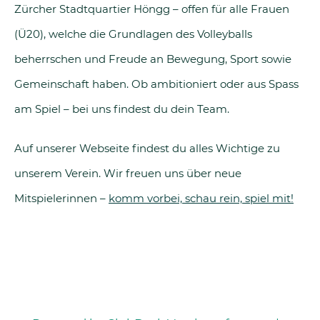
Zürcher Stadtquartier Höngg – offen für alle Frauen
(Ü20), welche die Grundlagen des Volleyballs
beherrschen und Freude an Bewegung, Sport sowie
Gemeinschaft haben. Ob ambitioniert oder aus Spass
am Spiel – bei uns findest du dein Team.
Auf unserer Webseite findest du alles Wichtige zu
unserem Verein. Wir freuen uns über neue
Mitspielerinnen –
komm vorbei, schau rein, spiel mit!