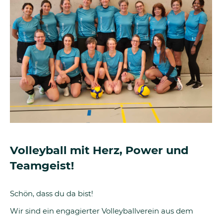
Volleyball mit Herz, Power und
Teamgeist!
Schön, dass du da bist!
Wir sind ein engagierter Volleyballverein aus dem